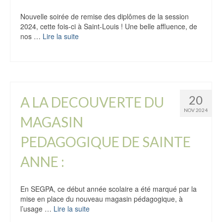
Nouvelle soirée de remise des diplômes de la session
2024, cette fois-ci à Saint-Louis ! Une belle affluence, de
nos …
Lire la suite
20
A LA DECOUVERTE DU
NOV 2024
MAGASIN
PEDAGOGIQUE DE SAINTE
ANNE :
En SEGPA, ce début année scolaire a été marqué par la
mise en place du nouveau magasin pédagogique, à
l’usage …
Lire la suite