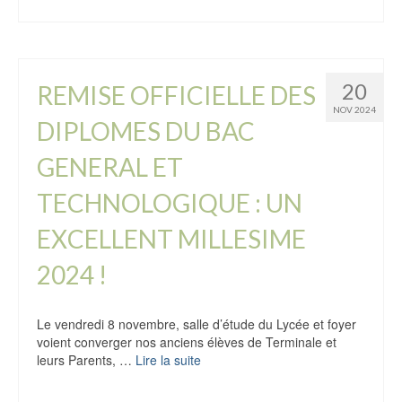
20
REMISE OFFICIELLE DES
NOV 2024
DIPLOMES DU BAC
GENERAL ET
TECHNOLOGIQUE : UN
EXCELLENT MILLESIME
2024 !
Le vendredi 8 novembre, salle d’étude du Lycée et foyer
voient converger nos anciens élèves de Terminale et
leurs Parents, …
Lire la suite