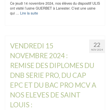
Ce jeudi 14 novembre 2024, nos élèves du dispositif ULIS
ont visité l’usine GUERBET à Lanester. C’est une usine
qui …
Lire la suite
22
VENDREDI 15
NOV 2024
NOVEMBRE 2024 :
REMISE DES DIPLOMES DU
DNB SERIE PRO, DU CAP
EPC ET DU BAC PRO MCV A
NOS ELEVES DE SAINT
LOUIS :