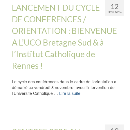
12
LANCEMENT DU CYCLE
NOV 2024
DE CONFERENCES /
ORIENTATION : BIENVENUE
A L’UCO Bretagne Sud & à
l’Institut Catholique de
Rennes !
Le cycle des conférences dans le cadre de l’orientation a
démarré ce vendredi 8 novembre, avec l’intervention de
l’Université Catholique …
Lire la suite