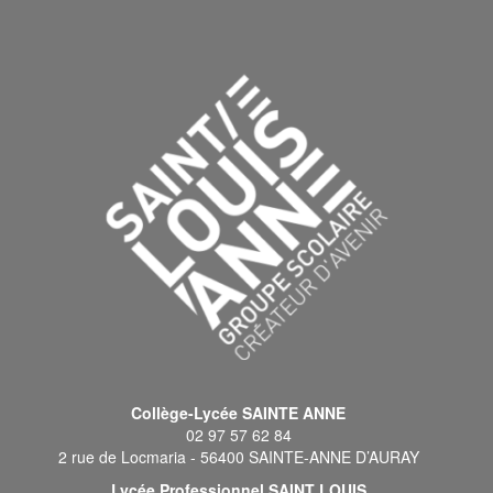
Collège-Lycée SAINTE ANNE
02 97 57 62 84
2 rue de Locmaria - 56400 SAINTE-ANNE D’AURAY
Lycée Professionnel SAINT LOUIS