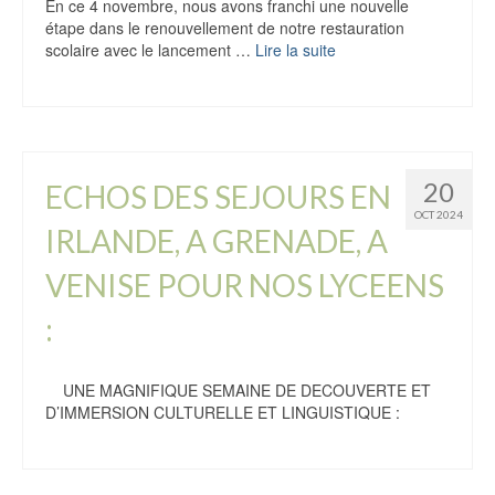
En ce 4 novembre, nous avons franchi une nouvelle
étape dans le renouvellement de notre restauration
scolaire avec le lancement …
Lire la suite
20
ECHOS DES SEJOURS EN
OCT 2024
IRLANDE, A GRENADE, A
VENISE POUR NOS LYCEENS
:
UNE MAGNIFIQUE SEMAINE DE DECOUVERTE ET
D’IMMERSION CULTURELLE ET LINGUISTIQUE :