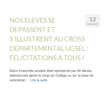
13
NOS ELEVES SE
NOV 2024
DEPASSENT ET
S’ILLUSTRENT AU CROSS
DEPARTEMENTAL UGSEL :
FELICITATIONS A TOUS !
Notre Ensemble scolaire était représenté par 56 élèves,
sélectionnés après le cross du Collège ou sur la base du
volontariat …
Lire la suite