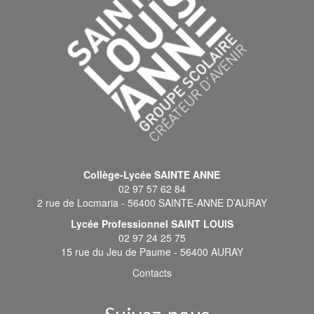
Collège-Lycée SAINTE ANNE
02 97 57 62 84
2 rue de Locmaria - 56400 SAINTE-ANNE D’AURAY
Lycée Professionnel SAINT LOUIS
02 97 24 25 75
15 rue du Jeu de Paume - 56400 AURAY
Contacts