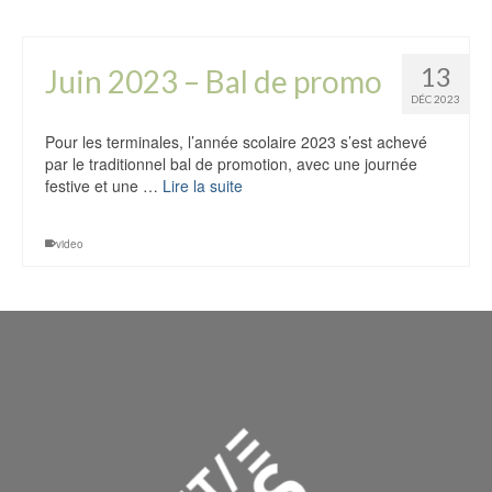
13
Juin 2023 – Bal de promo
DÉC 2023
Pour les terminales, l’année scolaire 2023 s’est achevé
par le traditionnel bal de promotion, avec une journée
festive et une …
Lire la suite
video