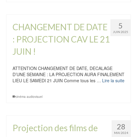
5
CHANGEMENT DE DATE
JUIN 2025
: PROJECTION CAV LE 21
JUIN !
ATTENTION CHANGEMENT DE DATE, DECALAGE
D’UNE SEMAINE : LA PROJECTION AURA FINALEMENT
LIEU LE SAMEDI 21 JUIN Comme tous les …
Lire la suite
cinéma audiovisuel
28
Projection des films de
MAI 2024