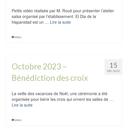
Petite vidéo réalisée par M. Roué pour présenter l’atelier
salsa organisé par l’établissement. El Dia de la
hispanidad est un …
Lire la suite
video
15
Octobre 2023 –
DÉC 2023
Bénédiction des croix
La veille des vacances de Noël, une cérémonie a été
organisée pour bénir les croix qui ornent les salles de …
Lire la suite
video