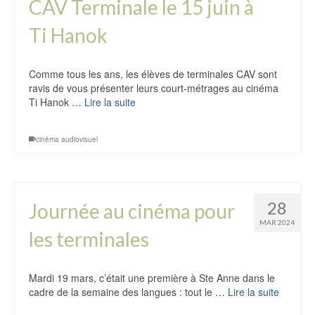
CAV Terminale le 15 juin à
Ti Hanok
Comme tous les ans, les élèves de terminales CAV sont
ravis de vous présenter leurs court-métrages au cinéma
Ti Hanok …
Lire la suite
cinéma audiovisuel
28
Journée au cinéma pour
MAR 2024
les terminales
Mardi 19 mars, c’était une première à Ste Anne dans le
cadre de la semaine des langues : tout le …
Lire la suite